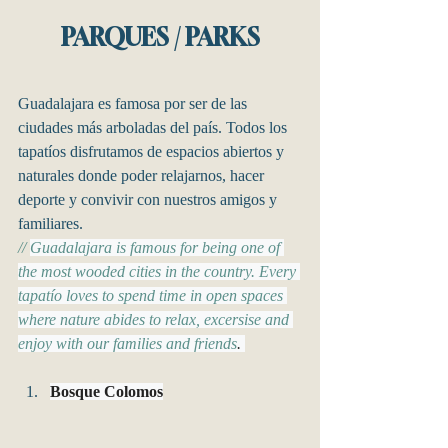
PARQUES / PARKS
Guadalajara es famosa por ser de las 
ciudades más arboladas del país. Todos los 
tapatíos disfrutamos de espacios abiertos y 
naturales donde poder relajarnos, hacer 
deporte y convivir con nuestros amigos y 
familiares.
// 
Guadalajara is famous for being one of 
the most wooded cities in the country. Every 
tapatío loves to spend time in open spaces 
where nature abides to relax, excersise and 
enjoy with our families and friends
. 
Bosque Colomos