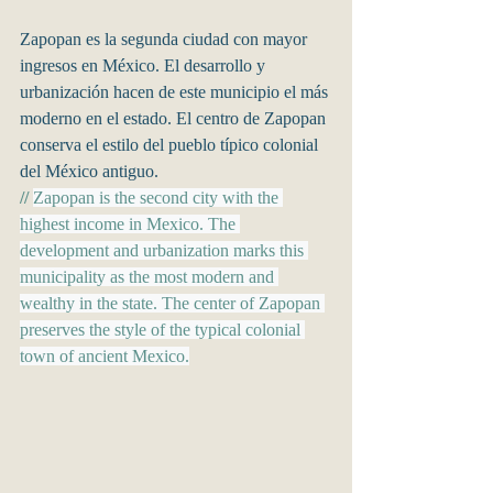
Zapopan es la segunda ciudad con mayor 
ingresos en México. El desarrollo y 
urbanización hacen de este municipio el más 
moderno en el estado. El centro de Zapopan 
conserva el estilo del pueblo típico colonial 
del México antiguo. 
// 
Zapopan is the second city with the 
highest income in Mexico. The 
development and urbanization marks this 
municipality as the most modern and 
wealthy in the state. The center of Zapopan 
preserves the style of the typical colonial 
town of ancient Mexico.