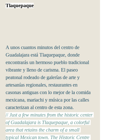
Tlaquepaque
A unos cuantos minutos del centro de 
Guadalajara está Tlaquepaque, donde 
encontrarás un hermoso pueblo tradicional 
vibrante y lleno de carisma. El paseo 
peatonal rodeado de galerías de arte y 
artesanías regionales, restaurantes en 
casonas antiguas con lo mejor de la comida 
mexicana, mariachi y música por las calles 
caracterizan al centro de esta zona.
// 
Just a few minutes from the historic center 
of Guadalajara is Tlaquepaque, a colorful 
area that retains the charm of a small 
typical Mexican town. The Historic Centre 