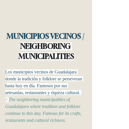
MUNICIPIOS VECINOS / 
NEIGHBORING 
MUNICIPALITIES
Los municipios vecinos de Guadalajara 
donde la tradición y folklore se perseveran 
hasta hoy en día. Famosos por sus 
artesanías, restaurantes y riqueza cultural. 
// 
The neighboring municipalities of 
Guadalajara where tradition and folklore 
continue to this day. Famous for its crafts, 
restaurants and cultural richness. 