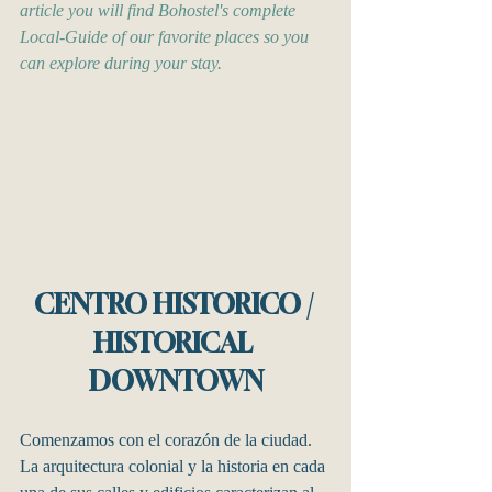
article you will find Bohostel's complete 
Local-Guide of our favorite places so you 
can explore during your stay.
CENTRO HISTORICO / 
HISTORICAL 
DOWNTOWN
Comenzamos con el corazón de la ciudad. 
La arquitectura colonial y la historia en cada 