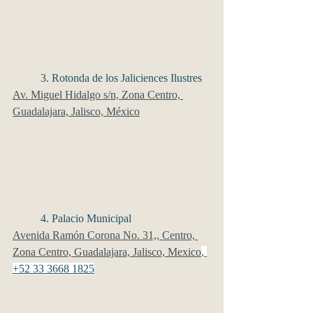
	3. Rotonda de los Jaliciences Ilustres
Av. Miguel Hidalgo s/n, Zona Centro, 
Guadalajara, Jalisco, México
	4. Palacio Municipal
Avenida Ramón Corona No. 31,, Centro, 
Zona Centro, Guadalajara, Jalisco, Mexico
, 
+52 33 3668 1825