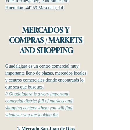
Volcán Hueytepec, Panorámica de 
Huentitán, 44259 Mascuala, Jal.
MERCADOS Y 
COMPRAS / MARKETS 
AND SHOPPING
Guadalajara es un centro comercial muy 
importante lleno de plazas, mercados locales 
y centros comerciales donde encontrarás lo 
que sea que busques.
// Guadalajara is a very important 
comercial district full of markets and 
shopping centers where you will find 
whatever you are looking for.
1. Mercado San Juan de Dios