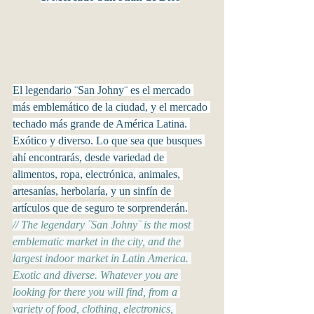
El legendario ¨San Johny¨ es el mercado 
más emblemático de la ciudad, y el mercado 
techado más grande de América Latina. 
Exótico y diverso. Lo que sea que busques 
ahí encontrarás, desde variedad de 
alimentos, ropa, electrónica, animales, 
artesanías, herbolaría, y un sinfín de 
artículos que de seguro te sorprenderán.
// The legendary ¨San Johny¨ is the most 
emblematic market in the city, and the 
largest indoor market in Latin America. 
Exotic and diverse. Whatever you are 
looking for there you will find, from a 
variety of food, clothing, electronics, 