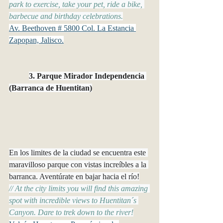
park to exercise, take your pet, ride a bike, 
barbecue and birthday celebrations.
Av. Beethoven # 5800 Col. La Estancia 
Zapopan, Jalisco.
3. Parque Mirador Independencia 
(Barranca de Huentitan)
En los limites de la ciudad se encuentra este 
maravilloso parque con vistas increíbles a la 
barranca. Aventúrate en bajar hacia el río!
// At the city limits you will find this amazing 
spot with incredible views to Huentitan´s 
Canyon. Dare to trek down to the river!