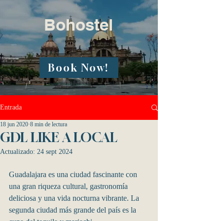
Bohostel
Book Now!
Entrada
18 jun 2020
8 min de lectura
GDL LIKE A LOCAL
Actualizado:
24 sept 2024
Guadalajara es una ciudad fascinante con 
una gran riqueza cultural, gastronomía 
deliciosa y una vida nocturna vibrante. La 
segunda ciudad más grande del país es la 