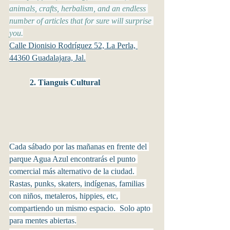
animals, crafts, herbalism, and an endless 
number of articles that for sure will surprise 
you.
Calle Dionisio Rodríguez 52, La Perla, 
44360 Guadalajara, Jal.
2. Tianguis Cultural
Cada sábado por las mañanas en frente del 
parque Agua Azul encontrarás el punto 
comercial más alternativo de la ciudad. 
Rastas, punks, skaters, indígenas, familias 
con niños, metaleros, hippies, etc, 
compartiendo un mismo espacio.  Solo apto 
para mentes abiertas.